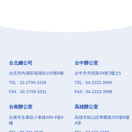
台北總公司
台中辦公室
台北市內湖區瑞湖街103號6樓
台中市市府路39號7樓之5
TEL : 02-2799-3339
TEL : 04-2222-3998
FAX : 02-2799-3331
FAX : 04-2223-3998
台南辦公室
高雄辦公室
台南市永康區小東路689-8號4
高雄市鼓山區華榮路250號8樓
樓
A室