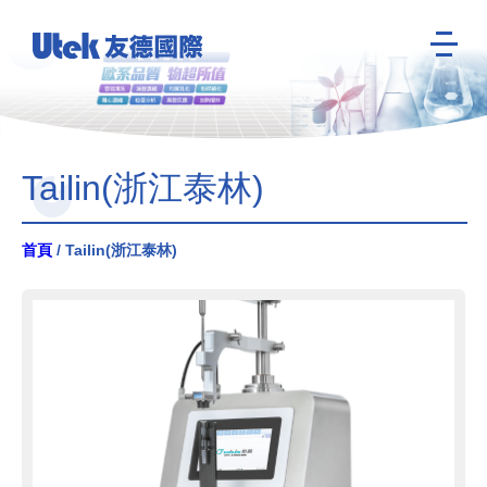
Tailin(浙江泰林)
首頁
/ Tailin(浙江泰林)