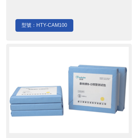
型號：HTY-CAM100