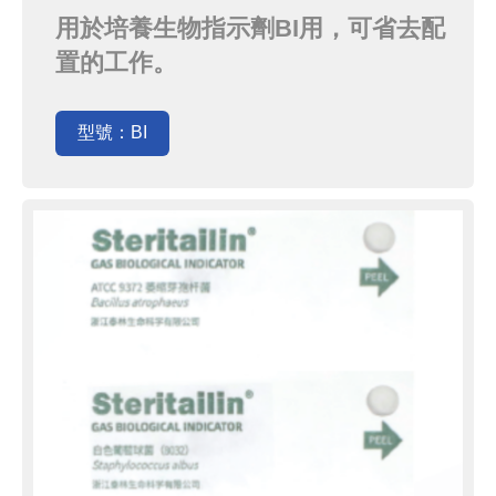
用於培養生物指示劑BI用，可省去配
置的工作。
型號：BI