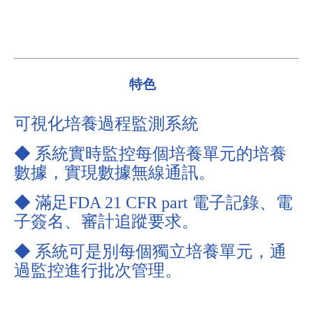
特色
可視化培養過程監測系統
◆ 系統實時監控每個培養單元的培養
數據，實現數據無線通訊。
◆ 滿足FDA 21 CFR part 電子記錄、電
子簽名、審計追蹤要求。
◆ 系統可是別每個獨立培養單元，通
過監控進行批次管理。