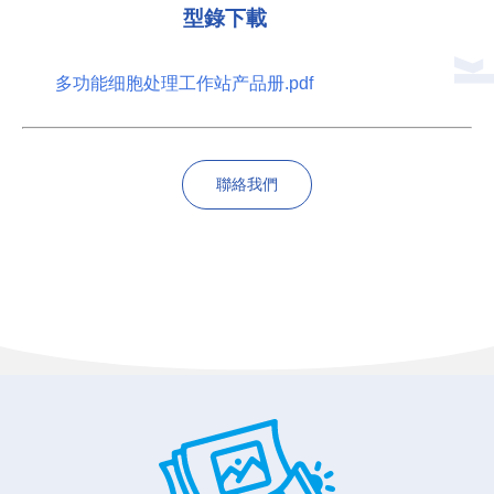
型錄下載
多功能细胞处理工作站产品册.pdf
聯絡我們