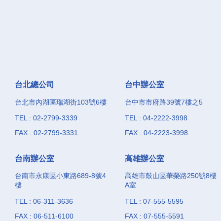
台北總公司
台中辦公室
台北市內湖區瑞湖街103號6樓
台中市市府路39號7樓之5
TEL : 02-2799-3339
TEL : 04-2222-3998
FAX : 02-2799-3331
FAX : 04-2223-3998
台南辦公室
高雄辦公室
台南市永康區小東路689-8號4
高雄市鼓山區華榮路250號8樓
樓
A室
TEL : 06-311-3636
TEL : 07-555-5595
FAX : 06-511-6100
FAX : 07-555-5591