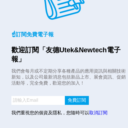
☝️訂閱免費電子報
歡迎訂閱「友德Utek&Newtech電子
報」
我們會每月或不定期分享各種產品的應用資訊與相關技術
新知，以及公司最新消息包括新品上市、展會資訊、促銷
活動等，完全免費，歡迎您的加入！
免費訂閱
我們重視您的個資及隱私，您隨時可以
取消訂閱