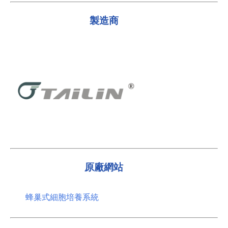
製造商
原廠網站
蜂巢式細胞培養系統