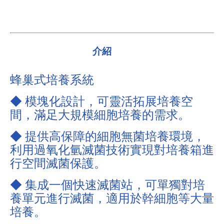
介紹
蜂巢式培養系統
◆ 模塊化設計，可靈活拓展培養空
間，滿足大規模細胞培養的需求。
◆ 提供高保障的細胞無菌培養環境，
利用過氧化氫滅菌技術實現對培養箱進
行空間滅菌保護。
◆ 集成一個快速滅菌站，可單獨對培
養單元進行滅菌，適用於幹細胞等大量
培養。