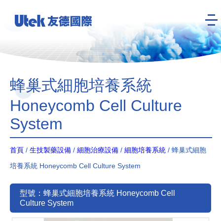
蜂巢式細胞培養系統
Honeycomb Cell Culture
System
首頁
/
生技製藥設備
/
細胞治療設備
/
細胞培養系統
/ 蜂巢式細胞
培養系統 Honeycomb Cell Culture System
型號：蜂巢式細胞培養系統 Honeycomb Cell
Culture System