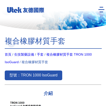
複合橡膠材質手套
首頁
/
生技製藥設備
/
手套
/
複合橡膠材質手套 TRON 1000
IsoGuard
/ 複合橡膠材質手套
型號：TRON 1000 IsoGuard
介紹