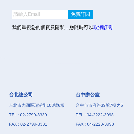
免費訂閱
我們重視您的個資及隱私，您隨時可以
取消訂閱
台北總公司
台中辦公室
台北市內湖區瑞湖街103號6樓
台中市市府路39號7樓之5
TEL : 02-2799-3339
TEL : 04-2222-3998
FAX : 02-2799-3331
FAX : 04-2223-3998