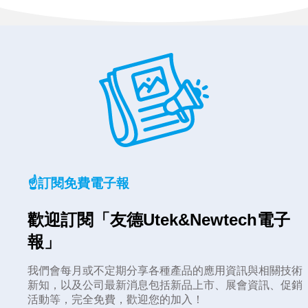
☝️訂閱免費電子報
歡迎訂閱「友德Utek&Newtech電子
報」
我們會每月或不定期分享各種產品的應用資訊與相關技術
新知，以及公司最新消息包括新品上市、展會資訊、促銷
活動等，完全免費，歡迎您的加入！