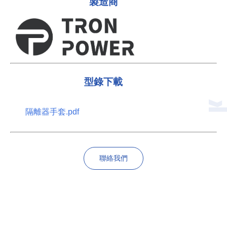
製造商
型錄下載
隔離器手套.pdf
聯絡我們