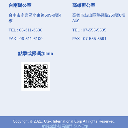
台南辦公室
高雄辦公室
台南市永康區小東路689-8號4
高雄市鼓山區華榮路250號8樓
樓
A室
TEL : 06-311-3636
TEL : 07-555-5595
FAX : 06-511-6100
FAX : 07-555-5591
點擊或掃碼加line
Copyright © 2021, Utek International Corp All rights Reserved.
網頁設計‧旭展顧問 Sun-Exp