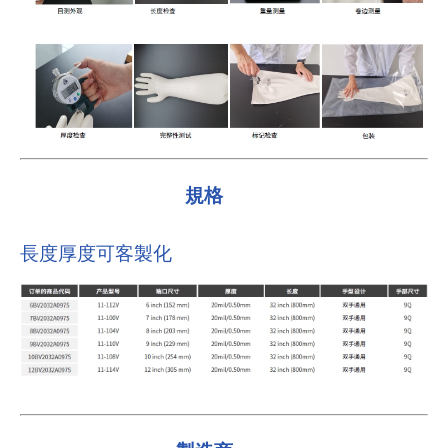
規格
長度厚度可客製化