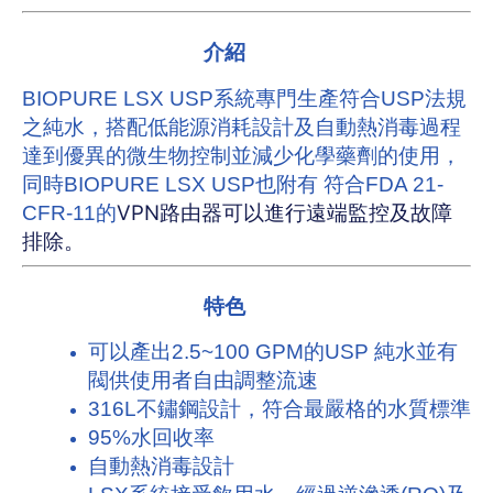
介紹
BIOPURE LSX USP系統專門生產符合USP法規
之純水，搭配低能源消耗設計及自動熱消毒過程
達到優異的微生物控制並減少化學藥劑的使用，
同時BIOPURE LSX USP也附有 符合FDA 21-
VPN路由器
可以進行遠端監控及故障
CFR-11的
排除。
特色
可以產出2.5~100 GPM的USP 純水並有
閥供使用者自由調整流速
316L不鏽鋼設計，符合最嚴格的水質標準
95%水回收率
自動熱消毒設計