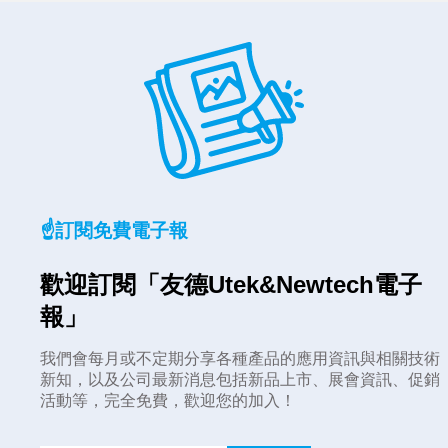
☝️訂閱免費電子報
歡迎訂閱「友德Utek&Newtech電子
報」
我們會每月或不定期分享各種產品的應用資訊與相關技術
新知，以及公司最新消息包括新品上市、展會資訊、促銷
活動等，完全免費，歡迎您的加入！