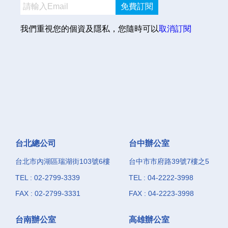
免費訂閱
我們重視您的個資及隱私，您隨時可以
取消訂閱
台北總公司
台中辦公室
台北市內湖區瑞湖街103號6樓
台中市市府路39號7樓之5
TEL : 02-2799-3339
TEL : 04-2222-3998
FAX : 02-2799-3331
FAX : 04-2223-3998
台南辦公室
高雄辦公室