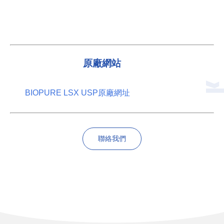
原廠網站
BIOPURE LSX USP原廠網址
聯絡我們