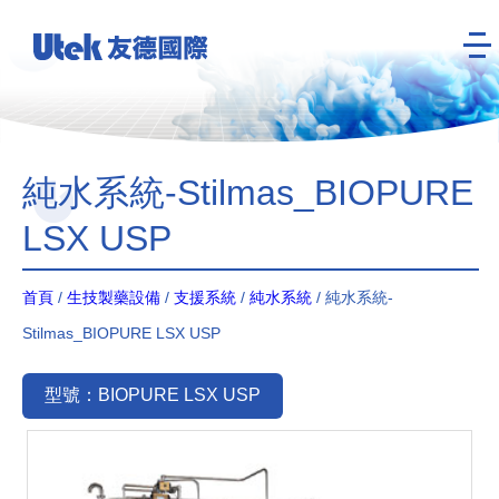
純水系統-Stilmas_BIOPURE
LSX USP
首頁
/
生技製藥設備
/
支援系統
/
純水系統
/ 純水系統-
Stilmas_BIOPURE LSX USP
型號：BIOPURE LSX USP