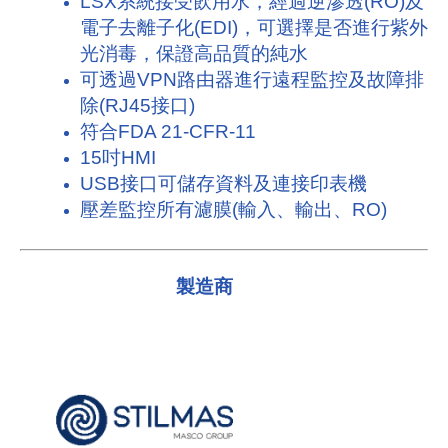
LSX系統接受飲用水，經過逆滲透(RO)及
電子去離子化(EDI)，可選擇是否進行紫外
光消毒，保證高品質的純水
可透過VPN路由器進行遠程監控及故障排
除(RJ45接口)
符合FDA 21-CFR-11
15吋HMI
USB接口可儲存資料及連接印表機
壓差監控所有濾膜(輸入、輸出、RO)
製造商