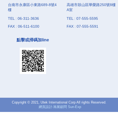
台南市永康區小東路689-8號4
高雄市鼓山區華榮路250號8樓
樓
A室
TEL : 06-311-3636
TEL : 07-555-5595
FAX : 06-511-6100
FAX : 07-555-5591
點擊或掃碼加line
Copyright © 2021, Utek International Corp All rights Reserved.
網頁設計‧旭展顧問 Sun-Exp