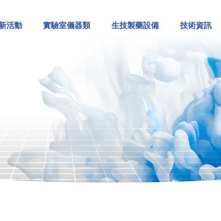
新活動
實驗室儀器類
生技製藥設備
技術資訊