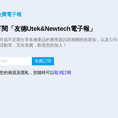
免費電子報
閱「友德Utek&Newtech電子報」
月或不定期分享各種產品的應用資訊與相關技術新知，以及公司
活動等，完全免費，歡迎您的加入！
免費訂閱
您的個資及隱私，您隨時可以
取消訂閱