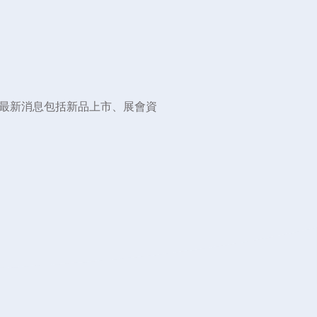
最新消息包括新品上市、展會資