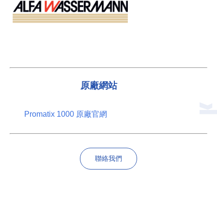
原廠網站
Promatix 1000 原廠官網
聯絡我們