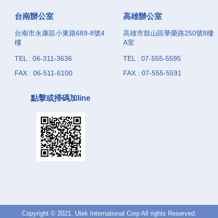
台南辦公室
高雄辦公室
台南市永康區小東路689-8號4
高雄市鼓山區華榮路250號8樓
樓
A室
TEL : 06-311-3636
TEL : 07-555-5595
FAX : 06-511-6100
FAX : 07-555-5591
點擊或掃碼加line
Copyright © 2021, Utek International Corp All rights Reserved.