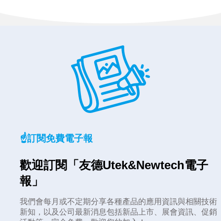
☝️訂閱免費電子報
歡迎訂閱「友德Utek&Newtech電子
報」
我們會每月或不定期分享各種產品的應用資訊與相關技術
新知，以及公司最新消息包括新品上市、展會資訊、促銷