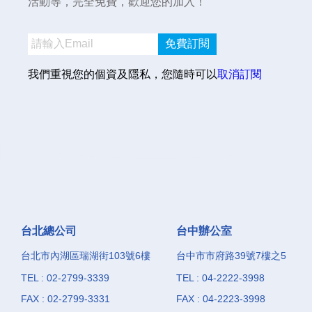
活動等，完全免費，歡迎您的加入！
免費訂閱
我們重視您的個資及隱私，您隨時可以
取消訂閱
台北總公司
台中辦公室
台北市內湖區瑞湖街103號6樓
台中市市府路39號7樓之5
TEL : 02-2799-3339
TEL : 04-2222-3998
FAX : 02-2799-3331
FAX : 04-2223-3998