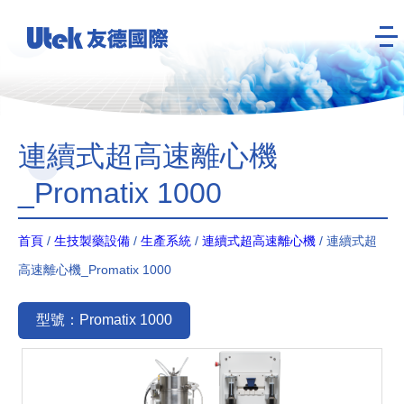
連續式超高速離心機
_Promatix 1000
首頁
/
生技製藥設備
/
生產系統
/
連續式超高速離心機
/ 連續式超
高速離心機_Promatix 1000
型號：Promatix 1000