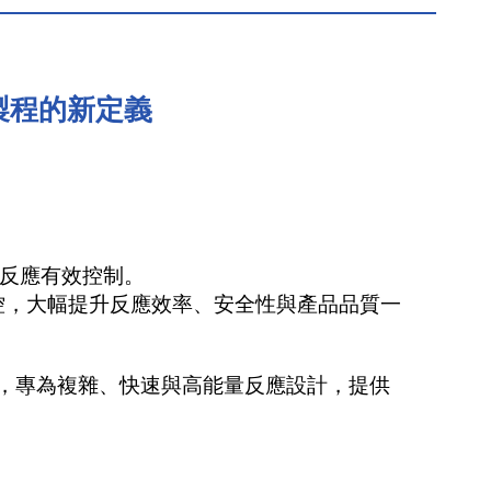
高效製程的新定義
反應有效控制。
控，大幅提升反應效率、安全性與產品品質一
LO 管式反應器，專為複雜、快速與高能量反應設計，提供