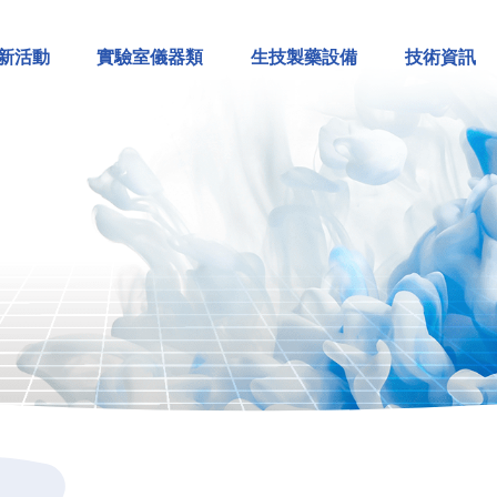
新活動
實驗室儀器類
生技製藥設備
技術資訊