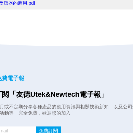
反應器的應用.pdf
免費電子報
閱「友德Utek&Newtech電子報」
月或不定期分享各種產品的應用資訊與相關技術新知，以及公司
活動等，完全免費，歡迎您的加入！
免費訂閱