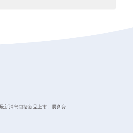
最新消息包括新品上市、展會資