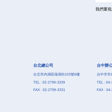
我們重視
台北總公司
台中辦
台北市內湖區瑞湖街103號6樓
台中市市府
TEL : 02-2799-3339
TEL : 04
FAX : 02-2799-3331
FAX : 04