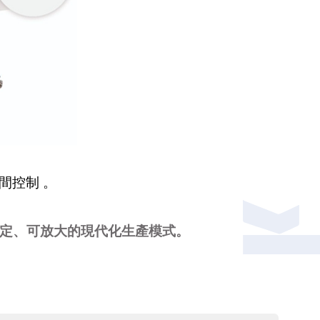
間控制 。
定、可放大的現代化生產模式。