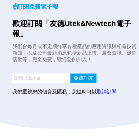
☝️訂閱免費電子報
歡迎訂閱「友德Utek&Newtech電子
報」
我們會每月或不定期分享各種產品的應用資訊與相關技術
新知，以及公司最新消息包括新品上市、展會資訊、促銷
活動等，完全免費，歡迎您的加入！
免費訂閱
我們重視您的個資及隱私，您隨時可以
取消訂閱