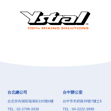
台北總公司
台中辦公室
台北市內湖區瑞湖街103號6樓
台中市市府路39號7樓之5
TEL : 02-2799-3339
TEL : 04-2222-3998