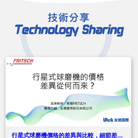
行星式球磨機價格的差異與比較，細節差異