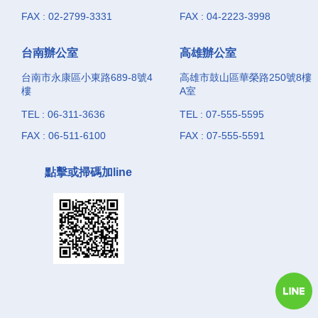
FAX : 02-2799-3331
FAX : 04-2223-3998
台南辦公室
高雄辦公室
台南市永康區小東路689-8號4
高雄市鼓山區華榮路250號8樓
樓
A室
TEL : 06-311-3636
TEL : 07-555-5595
FAX : 06-511-6100
FAX : 07-555-5591
點擊或掃碼加line