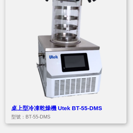
桌上型冷凍乾燥機 Utek BT-55-DMS
型號：BT-55-DMS