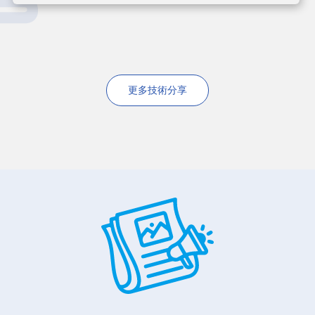
更多技術分享