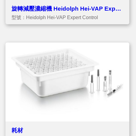
旋轉減壓濃縮機 Heidolph Hei-VAP Expert
型號：Heidolph Hei-VAP Expert Control
Control - 專業型
耗材